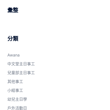
字:
彙整
分類
Awana
中文堂主日事工
兒童部主日事工
其他事工
小組事工
幼兒主日學
戶外活動日