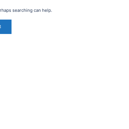
erhaps searching can help.