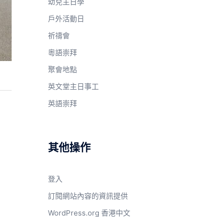
幼兒主日學
戶外活動日
祈禱會
粵語崇拜
聚會地點
英文堂主日事工
英語崇拜
其他操作
登入
訂閱網站內容的資訊提供
WordPress.org 香港中文