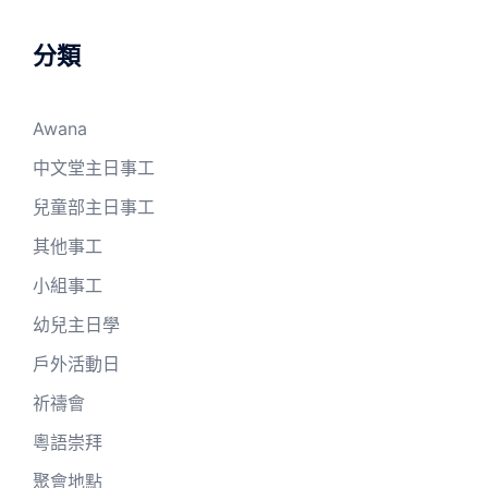
分類
Awana
中文堂主日事工
兒童部主日事工
其他事工
小組事工
幼兒主日學
戶外活動日
祈禱會
粵語崇拜
聚會地點