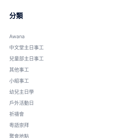
分類
Awana
中文堂主日事工
兒童部主日事工
其他事工
小組事工
幼兒主日學
戶外活動日
祈禱會
粵語崇拜
聚會地點