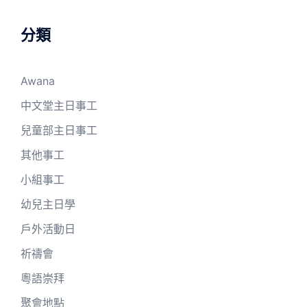
分類
Awana
中文堂主日事工
兒童部主日事工
其他事工
小組事工
幼兒主日學
戶外活動日
祈禱會
粵語崇拜
聚會地點