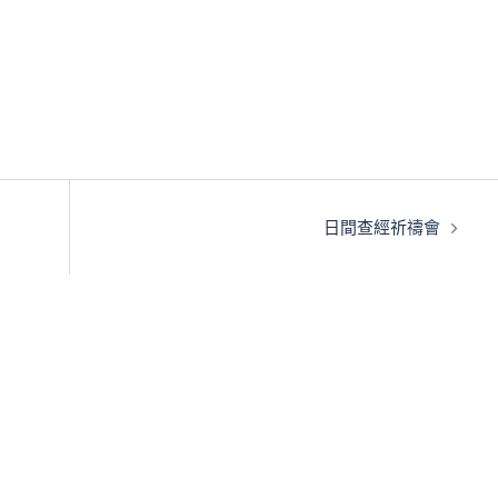
日間查經祈禱會